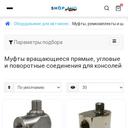
0
Оборудование для автомоек
Муфты, ремкомплекты и шлан
Параметры подбора
Муфты вращающиеся прямые, угловые
и поворотные соединения для консолей