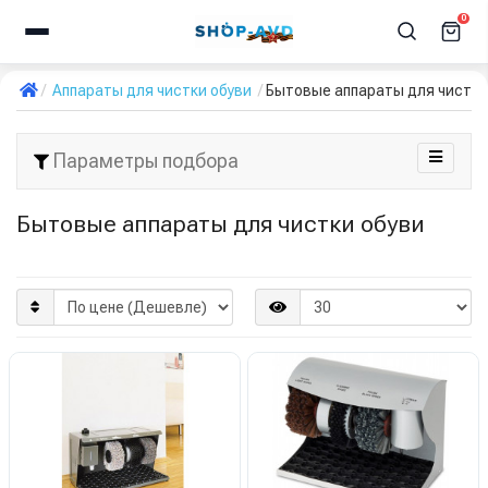
0
Аппараты для чистки обуви
Бытовые аппараты для чистки
Параметры подбора
Бытовые аппараты для чистки обуви