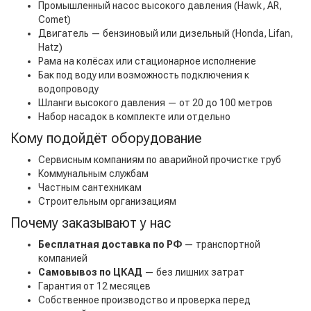
Промышленный насос высокого давления (Hawk, AR,
Comet)
Двигатель — бензиновый или дизельный (Honda, Lifan,
Hatz)
Рама на колёсах или стационарное исполнение
Бак под воду или возможность подключения к
водопроводу
Шланги высокого давления — от 20 до 100 метров
Набор насадок в комплекте или отдельно
Кому подойдёт оборудование
Сервисным компаниям по аварийной прочистке труб
Коммунальным службам
Частным сантехникам
Строительным организациям
Почему заказывают у нас
Бесплатная доставка по РФ
— транспортной
компанией
Самовывоз по ЦКАД
— без лишних затрат
Гарантия от 12 месяцев
Собственное производство и проверка перед