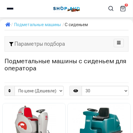
0
Подметальные машины
С сиденьем
Параметры подбора
Подметальные машины с сиденьем для
оператора