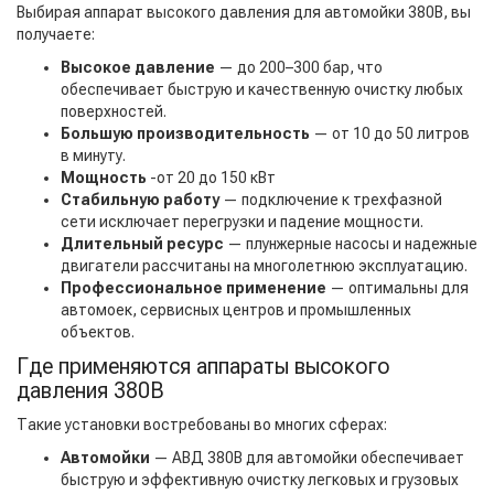
Выбирая аппарат высокого давления для автомойки 380В, вы
получаете:
Высокое давление
— до 200–300 бар, что
обеспечивает быструю и качественную очистку любых
поверхностей.
Большую производительность
— от 10 до 50 литров
в минуту.
Мощность
-от 20 до 150 кВт
Стабильную работу
— подключение к трехфазной
сети исключает перегрузки и падение мощности.
Длительный ресурс
— плунжерные насосы и надежные
двигатели рассчитаны на многолетнюю эксплуатацию.
Профессиональное применение
— оптимальны для
автомоек, сервисных центров и промышленных
объектов.
Где применяются аппараты высокого
давления 380В
Такие установки востребованы во многих сферах:
Автомойки
— АВД 380В для автомойки обеспечивает
быструю и эффективную очистку легковых и грузовых