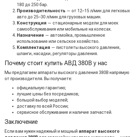
180 до 250 бар.
Производительность
— от 12–15 л/мин для легковых
авто до 25–30 л/мин для грузовых машин.
Конструкция
— стационарные модели для моек
самообслуживания или мобильные на колесах.
Назначение
— автомойка, промышленное
использование или сельское хозяйство.
Комплектация
— пистолеты высокого давления,
шланги, насадки, регуляторы давления.
Почему стоит купить АВД 380В у нас
Мы предлагаем аппараты высокого давления 380В напрямую
от производителя. Вы получаете:
официальную гарантию;
лучшие цены без посредников;
большой выбор моделей;
доставку по всей России;
сервисное обслуживание и наличие запчастей.
Заключение
Если вам нужен надежный и мощный
аппарат высокого