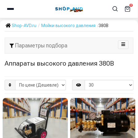
0
Shop-AVD.ru
Мойки высокого давления
380В
Параметры подбора
Аппараты высокого давления 380В