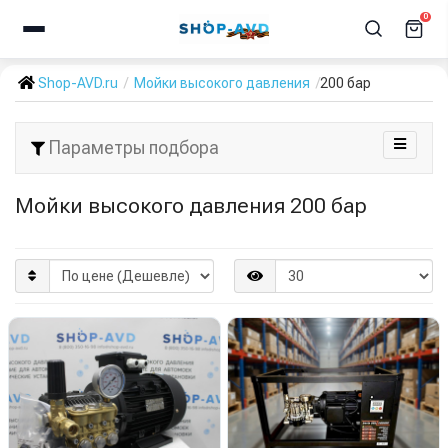
0
Shop-AVD.ru
Мойки высокого давления
200 бар
Параметры подбора
Мойки высокого давления 200 бар